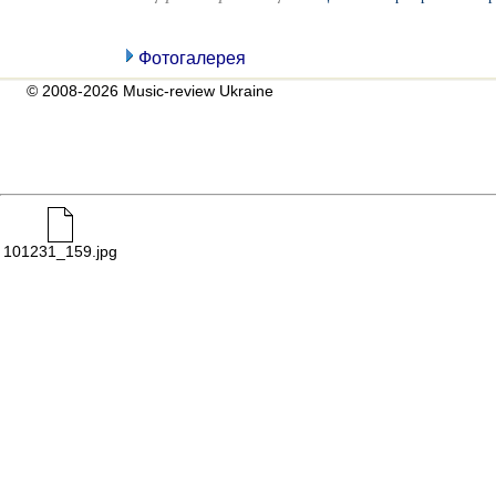
Фотогалерея
© 2008-2026 Music-review Ukraine
101231_159.jpg