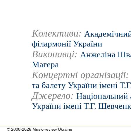
Колективи:
Академічний
філармонії України
Виконавці:
Анжеліна Шв
Магера
Концертні організації
та балету України імені Т.
Джерело:
Національний 
України імені Т.Г. Шевчен
© 2008-2026 Music-review Ukraine