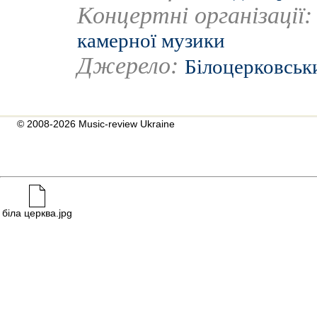
Концертні організації
камерної музики
Джерело:
Білоцерковськ
© 2008-2026 Music-review Ukraine
біла церква.jpg