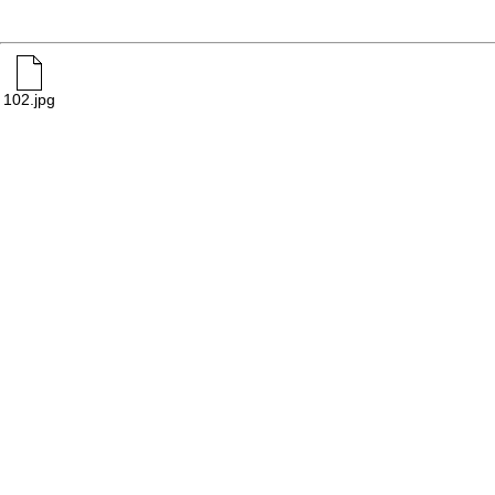
102.jpg