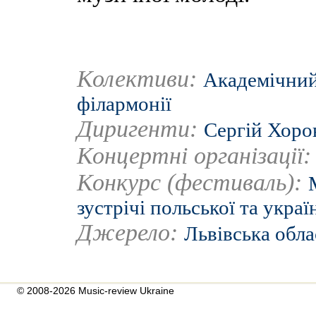
Колективи:
Академічний
філармонії
Диригенти:
Сергій Хоро
Концертні організації
Конкурс (фестиваль):
зустрічі польської та украї
Джерело:
Львівська обла
© 2008-2026 Music-review Ukraine