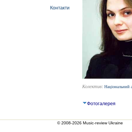
Контакти
Колектив:
Національний а
Фотогалерея
© 2008-2026 Music-review Ukraine