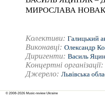
МИРОСЛАВА НОВАК
Колективи:
Галицький а
Виконавці:
Олександр Ко
Диригенти:
Василь Яци
Концертні організації
Джерело:
Львівська обла
© 2008-2026 Music-review Ukraine