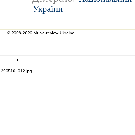
України
© 2008-2026 Music-review Ukraine
290510_012.jpg