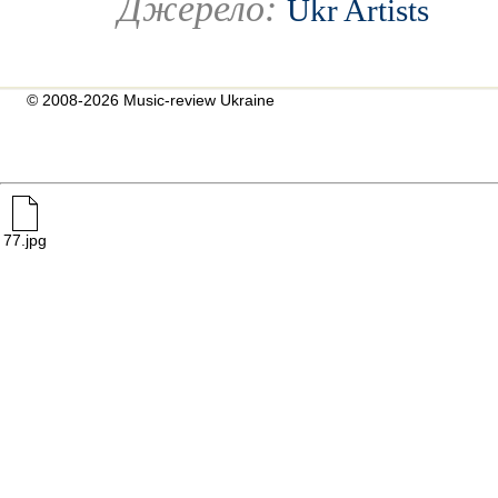
Джерело:
Ukr Artists
© 2008-2026 Music-review Ukraine
77.jpg