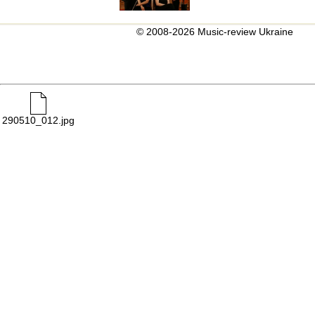
© 2008-2026 Music-review Ukraine
290510_012.jpg