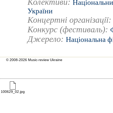
Колективи:
Національни
України
Концертні організації
Конкурс (фестиваль):
Джерело:
Національна ф
© 2008-2026 Music-review Ukraine
100629_02.jpg