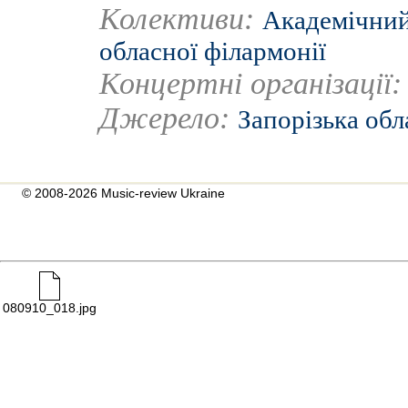
Колективи:
Академічний
обласної філармонії
Концертні організації
Джерело:
Запорізька обл
© 2008-2026 Music-review Ukraine
080910_018.jpg