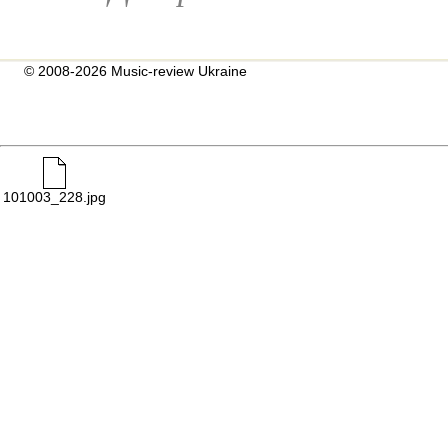
© 2008-2026 Music-review Ukraine
101003_228.jpg