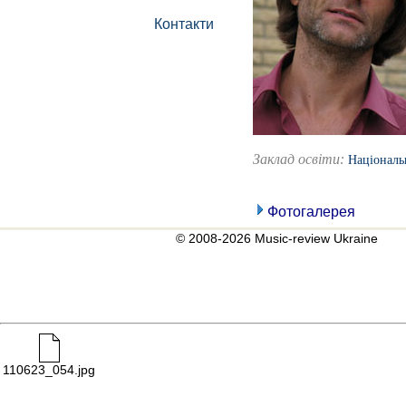
Контакти
Заклад освіти:
Національ
Фотогалерея
© 2008-2026 Music-review Ukraine
110623_054.jpg