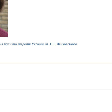
на музична академія України ім. П.І. Чайковського