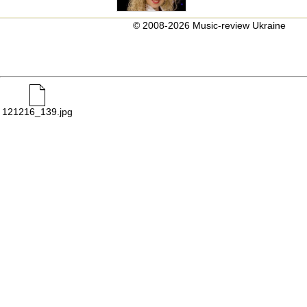
© 2008-2026 Music-review Ukraine
121216_139.jpg