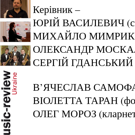
Керівник –
ЮРІЙ ВАСИЛЕВИЧ (са
МИХАЙЛО МИМРИК (с
ОЛЕКСАНДР МОСКАЛЕ
СЕРГІЙ ГДАНСЬКИЙ (
В’ЯЧЕСЛАВ САМОФА
ВІОЛЕТТА ТАРАН (фор
ОЛЕГ МОРОЗ (кларнет