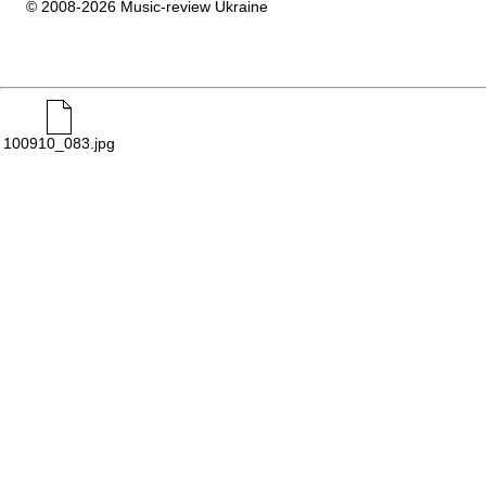
© 2008-2026 Music-review Ukraine
100910_083.jpg