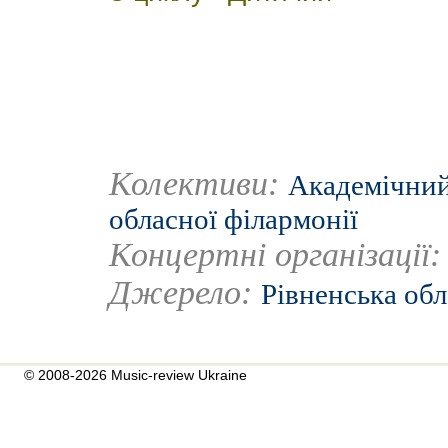
Колективи:
Академічний
обласної філармонії
Концертні організації
Джерело:
Рівненська обл
© 2008-2026 Music-review Ukraine