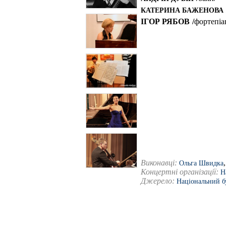
КАТЕРИНА БАЖЕНОВА
ІГОР РЯБОВ
/фортепіа
Виконавці:
Ольга Швидка
Концертні організації:
Н
Джерело:
Національний б