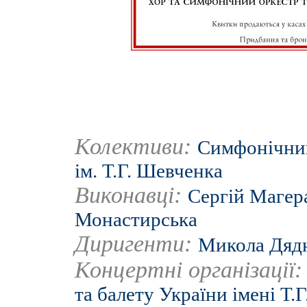
Колективи:
Симфонічний
ім. Т.Г. Шевченка
Виконавці:
Сергій Магер
Монастирська
Диригенти:
Микола Дяд
Концертні організації
та балету України імені Т.