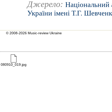
Джерело:
Національний 
України імені Т.Г. Шевчен
© 2008-2026 Music-review Ukraine
080910_019.jpg