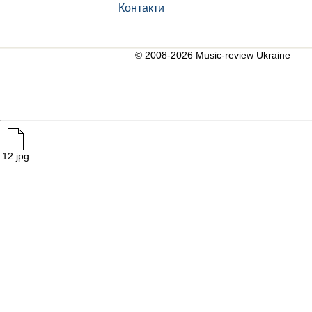
Контакти
© 2008-2026 Music-review Ukraine
12.jpg