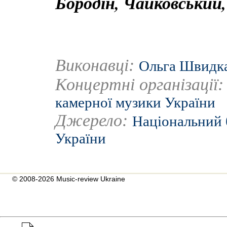
Бородін, Чайковський
Виконавці:
Ольга Швидк
Концертні організації
камерної музики України
Джерело:
Національний 
України
© 2008-2026 Music-review Ukraine