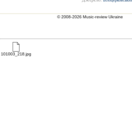
Білоцерковськи
© 2008-2026 Music-review Ukraine
101003_218.jpg