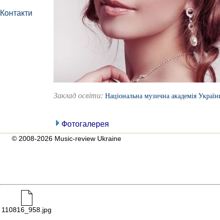
Контакти
Заклад освіти:
Національна музична академія України
Фотогалерея
© 2008-2026 Music-review Ukraine
110816_958.jpg