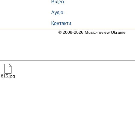
Відео
Аудіо
Контакти
© 2008-2026 Music-review Ukraine
815.jpg