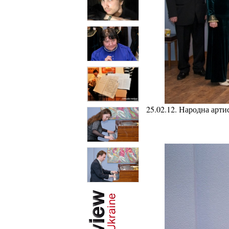
25.02.12. Народна арт