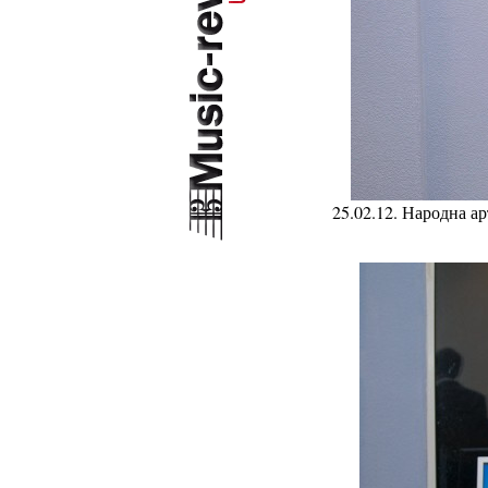
25.02.12. Народна а