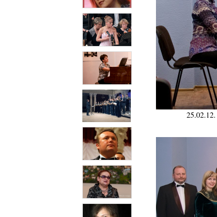
25.02.12