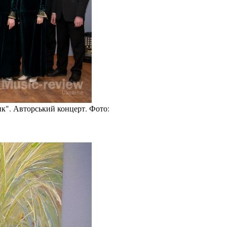
ик". Авторський концерт. Фото: