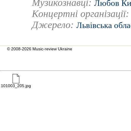
Музикознавці:
Любов Ки
Концертні організації
Джерело:
Львівська обла
© 2008-2026 Music-review Ukraine
101003_205.jpg