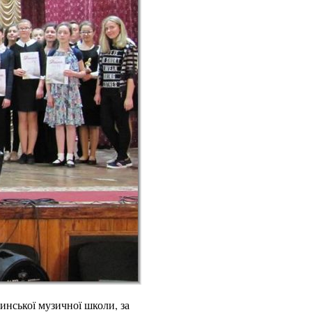
инської музичної школи, за