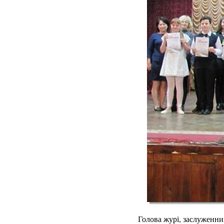
Голова журі, заслуженни