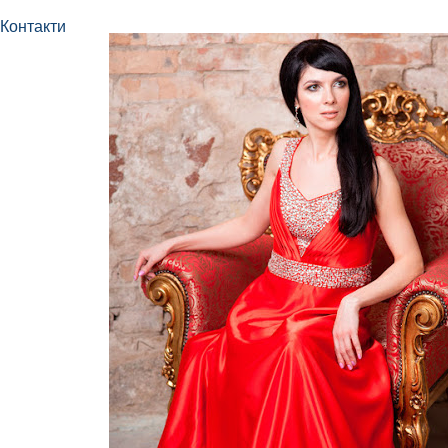
Контакти