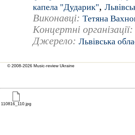
,
капела "Дударик"
Львівсь
Виконавці:
Тетяна Вахно
Концертні організації
Джерело:
Львівська обла
© 2008-2026 Music-review Ukraine
110816_110.jpg