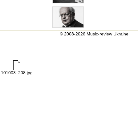
© 2008-2026 Music-review Ukraine
101003_208.jpg