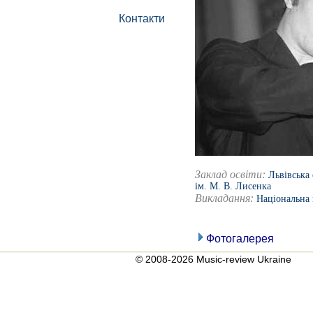
Контакти
Заклад освіти:
Львівська
ім. М. В. Лисенка
Викладання:
Національна 
Фотогалерея
© 2008-2026 Music-review Ukraine