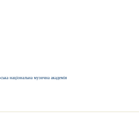
вська національна музична академія