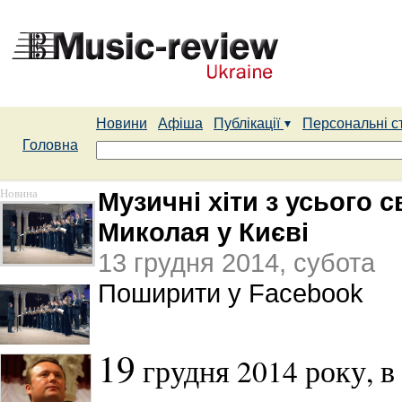
Новини
Афіша
Публікації
Персональні с
Головна
Новина
Музичні хіти з усього 
Миколая у Києві
13 грудня 2014, субота
Поширити у Facebook
19
грудня 2014 року, в