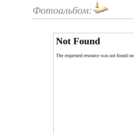
Фотоальбом: