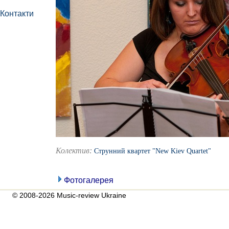
Контакти
Колектив:
Струнний квартет "New Kiev Quartet"
Фотогалерея
© 2008-2026 Music-review Ukraine