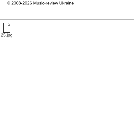
© 2008-2026 Music-review Ukraine
25.jpg