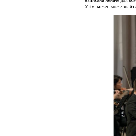
Утім, кожен може знайти