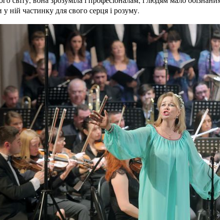
 у ній частинку для свого серця і розуму.