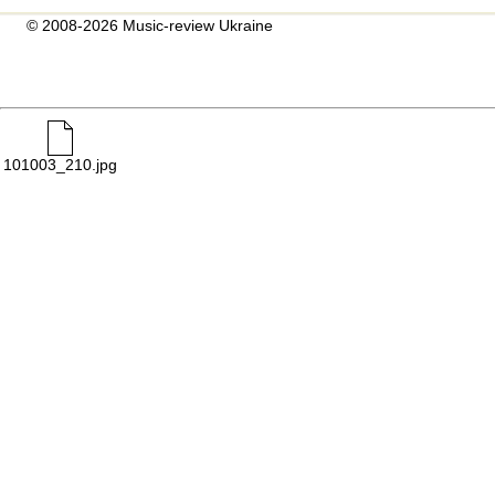
© 2008-2026 Music-review Ukraine
101003_210.jpg