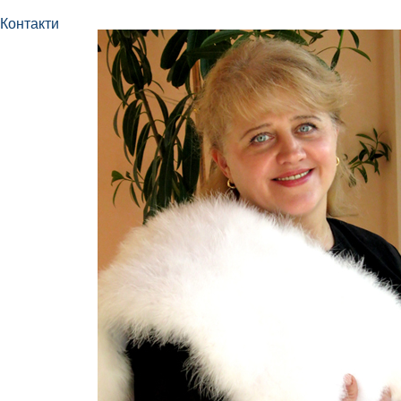
Контакти