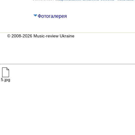
Фотогалерея
© 2008-2026 Music-review Ukraine
5.jpg