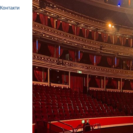
Контакти