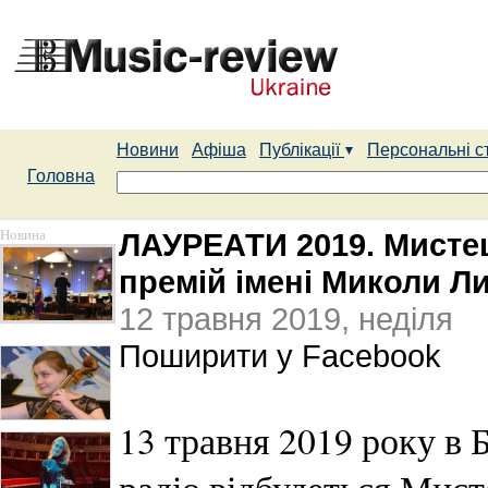
Новини
Афіша
Публікації
Персональні с
Головна
Новина
ЛАУРЕАТИ 2019. Мисте
премій імені Миколи Ли
12 травня 2019, неділя
Поширити у Facebook
13 травня 2019 року в 