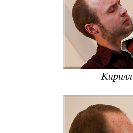
Кирилл