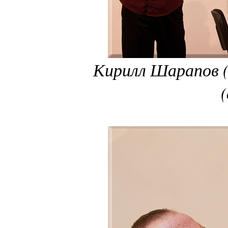
Кирилл Шарапов (