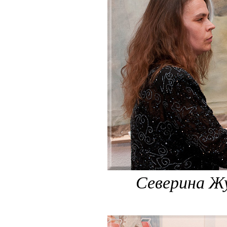
Северина Ж