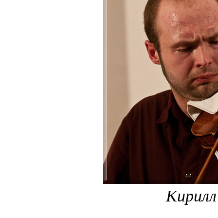
Кирилл