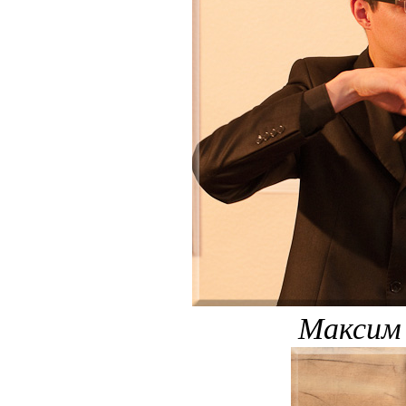
Максим 