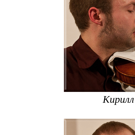
Кирилл