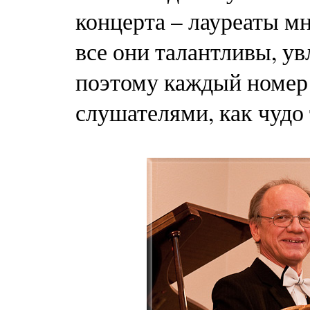
концерта – лауреаты м
все они талантливы, у
поэтому каждый номер
слушателями, как чудо 