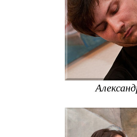
Александ