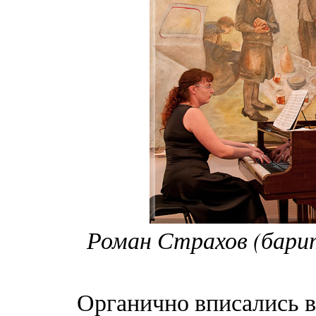
Роман Страхов (барит
Органично вписались в