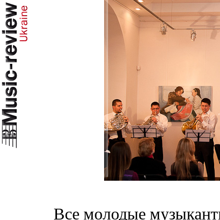
Все молодые музыканты