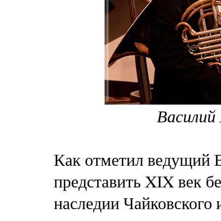
Василий 
Как отметил ведущий 
представить XIX век бе
наследии Чайковского и