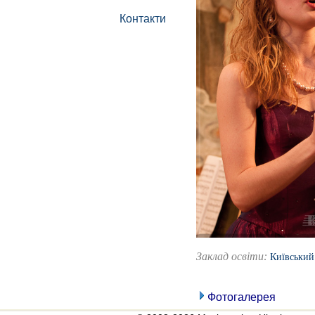
Контакти
Заклад освіти:
Київський 
Фотогалерея