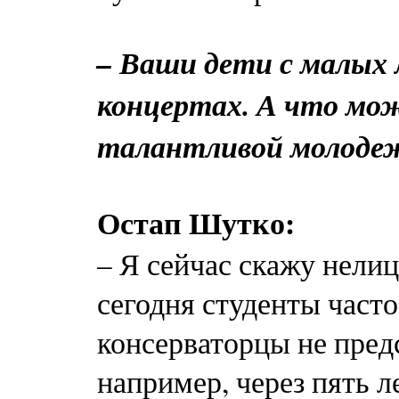
– Ваши дети с малых 
концертах. А что мо
талантливой молоде
Остап Шутко:
– Я сейчас скажу нели
сегодня студенты часто
консерваторцы не пред
например, через пять л