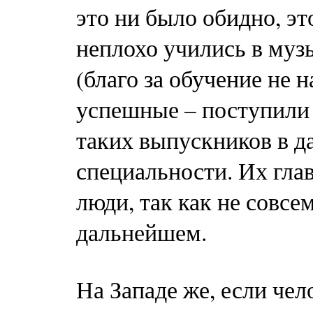
это ни было обидно, э
неплохо учились в муз
(благо за обучение не н
успешные – поступили
таких выпускников в д
специальности. Их гла
люди, так как не совсе
дальнейшем.
На Западе же, если чел