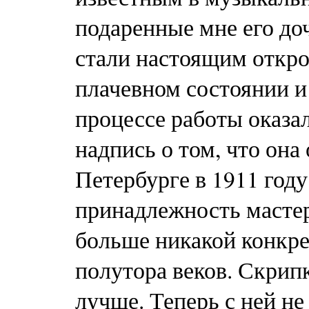
подаренные мне его д
стали настоящим откро
плачевном состоянии и
процессе работы оказал
надпись о том, что она
Петербурге в 1911 год
принадлежность масте
больше ­никакой конкре
полутора веков. Скрипк
лучше. Теперь с ней не