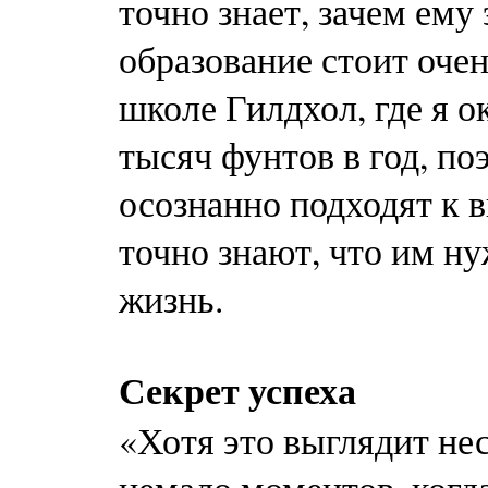
точно знает, зачем ему
образование стоит оче
школе Гилдхол, где я о
тысяч фунтов в год, п
осознанно подходят к
точно знают, что им ну
жизнь.
Секрет успеха
«Хотя это выглядит не