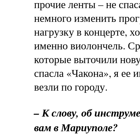
прочие ленты – не спа
немного изменить прог
нагрузку в концерте, 
именно виолончель. Ср
которые выточили нову
спасла «Чакона», я ее 
везли по городу.
– К слову, об инстру
вам в Мариуполе?