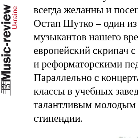
всегда желанны и посе
Остап Шутко – один из
музыкантов нашего вр
европейский скрипач 
и реформаторскими пе
Параллельно с концерт
классы в учебных заве
талантливым молодым
стипендии.