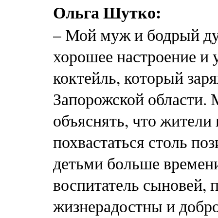
Ольга Шутко:
– Мой муж и бодрый ду
хорошее настроение и 
коктейль, который зар
Запорожской области. 
объяснять, что жители
похвастаться столь по
детьми больше времени
воспитатель сыновей, п
жизнерадостны и добр