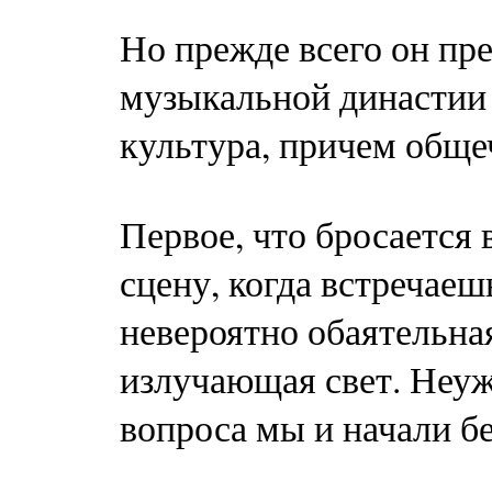
Но прежде всего он пр
музыкальной династии 
культура, причем обще
Первое, что бросается 
сцену, когда встречаеш
невероятно обаятельна
излучающая свет. Неуже
вопроса мы и начали б