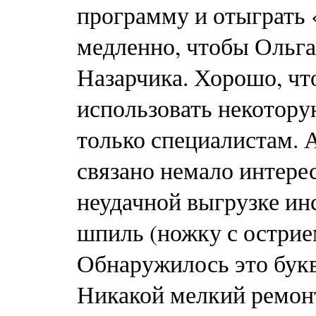
программу и отыграть 
медленно, чтобы Ольга
Назарчика. Хорошо, чт
использовать некотору
только специалистам. 
связано немало интер
неудачной выгрузке ин
шпиль (ножку с острие
Обнаружилось это букв
Никакой мелкий ремонт