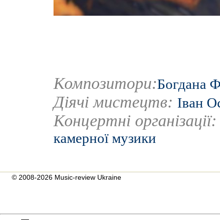
Композитори:
Богдана 
Діячі мистецтв:
Іван О
Концертні організації
камерної музики
© 2008-2026 Music-review Ukraine