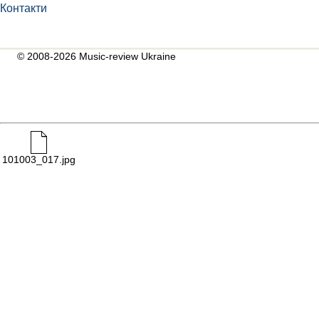
Контакти
© 2008-2026 Music-review Ukraine
101003_017.jpg