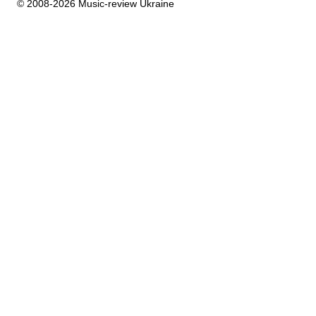
© 2008-2026 Music-review Ukraine