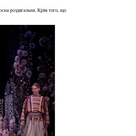
осна роздягальня. Крім того, що