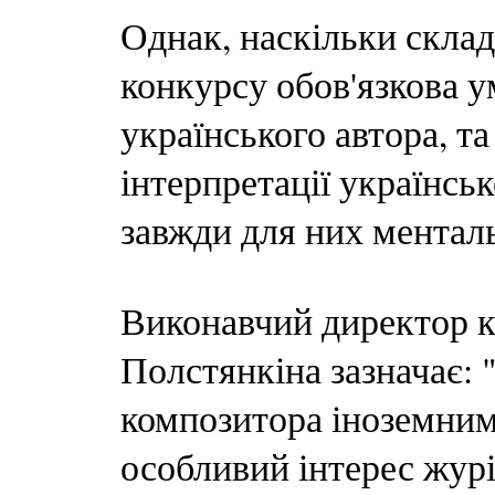
Однак, наскільки склад
конкурсу обов'язкова 
українського автора, та
інтерпретації українськ
завжди для них ментал
Виконавчий директор к
Полстянкіна зазначає: 
композитора іноземним
особливий інтерес журі