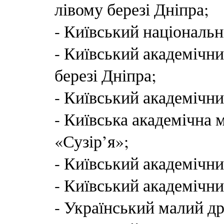
лівому березі Дніпра;
- Київський національн
- Київський академічни
березі Дніпра;
- Київський академічни
- Київська академічна 
«Сузір’я»;
- Київський академічни
- Київський академічни
- Український малий д