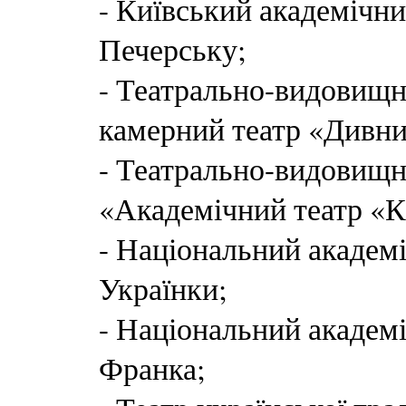
- Київський академічн
Печерську;
- Театрально-видовищн
камерний театр «Дивни
- Театрально-видовищн
«Академічний театр «К
- Національний академі
Українки;
- Національний академі
Франка;