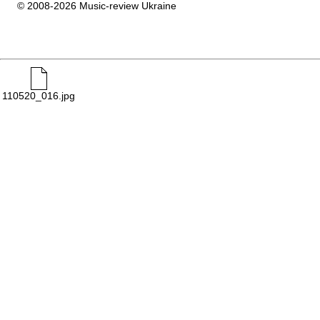
© 2008-2026 Music-review Ukraine
110520_016.jpg